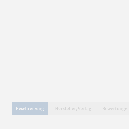
Beschreibung
Hersteller/Verlag
Bewertunge