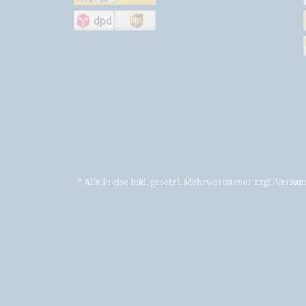
* Alle Preise inkl. gesetzl. Mehrwertsteuer zzgl.
Versan