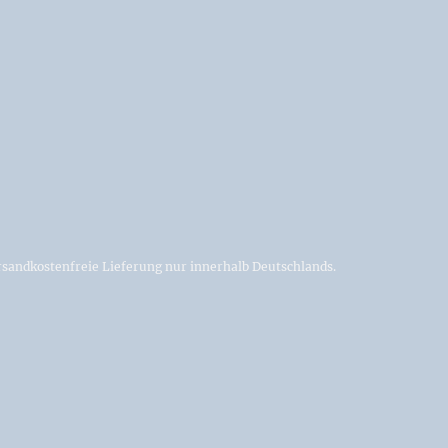
sandkostenfreie Lieferung nur innerhalb Deutschlands.