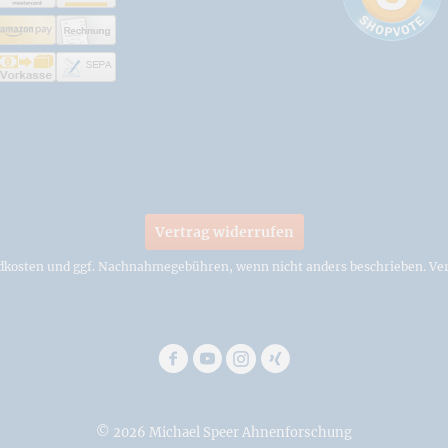
Vertrag widerrufen
dkosten
und ggf. Nachnahmegebühren, wenn nicht anders beschrieben. Ver
© 2026 Michael Speer Ahnenforschung