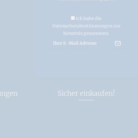
Ich habe die
Datenschutzbestimmungen
zur
Kenntnis genommen.
ungen
Sicher einkaufen!