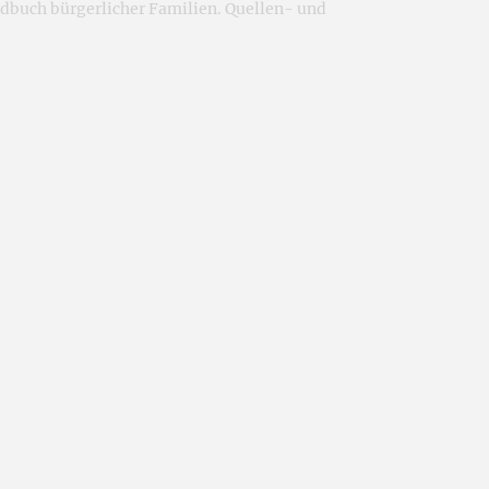
dbuch bürgerlicher Familien. Quellen- und