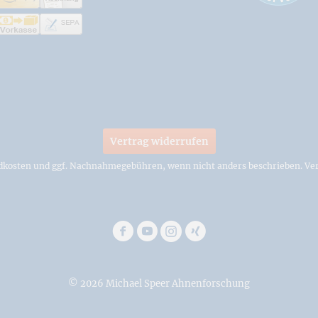
Vertrag widerrufen
dkosten
und ggf. Nachnahmegebühren, wenn nicht anders beschrieben. Ver
© 2026 Michael Speer Ahnenforschung