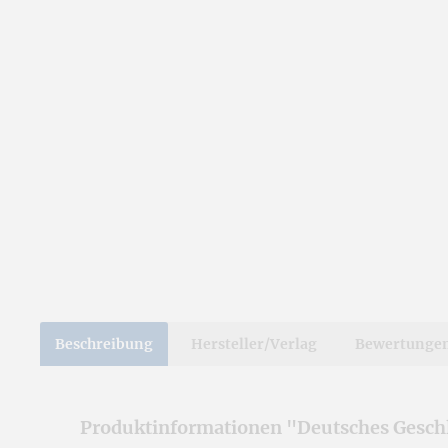
Beschreibung
Hersteller/Verlag
Bewertunge
Produktinformationen "Deutsches Geschl