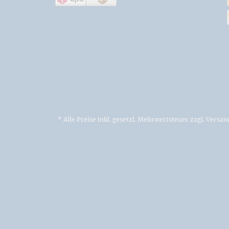
* Alle Preise inkl. gesetzl. Mehrwertsteuer zzgl.
Versan