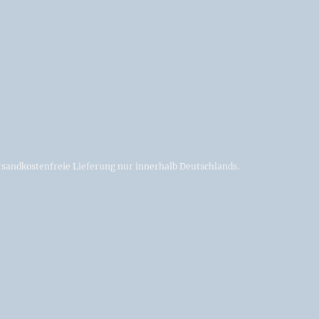
sandkostenfreie Lieferung nur innerhalb Deutschlands.